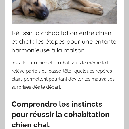
Réussir la cohabitation entre chien
et chat : les étapes pour une entente
harmonieuse à la maison
Installer un chien et un chat sous le même toit
relève parfois du casse-tête ; quelques repères
clairs permettent pourtant d’éviter les mauvaises
surprises dès le départ.
Comprendre les instincts
pour réussir la cohabitation
chien chat