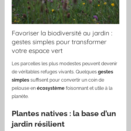
Favoriser la biodiversité au jardin :
gestes simples pour transformer
votre espace vert
Les parcelles les plus modestes peuvent devenir
de véritables refuges vivants. Quelques
gestes
simples
suffisent pour convertir un coin de
pelouse en
écosystème
foisonnant et utile à la
planète.
Plantes natives : la base d’un
jardin résilient