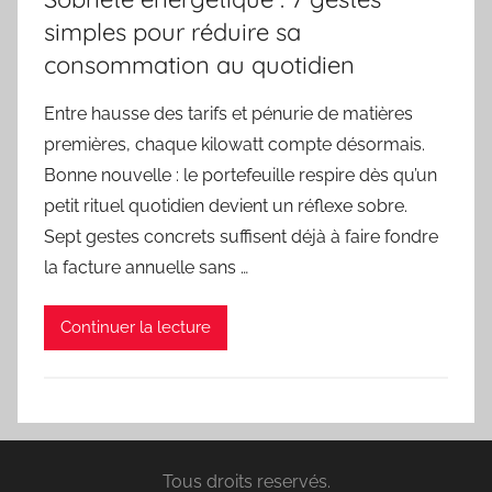
simples pour réduire sa
consommation au quotidien
Entre hausse des tarifs et pénurie de matières
premières, chaque kilowatt compte désormais.
Bonne nouvelle : le portefeuille respire dès qu’un
petit rituel quotidien devient un réflexe sobre.
Sept gestes concrets suffisent déjà à faire fondre
la facture annuelle sans …
Continuer la lecture
Tous droits reservés.