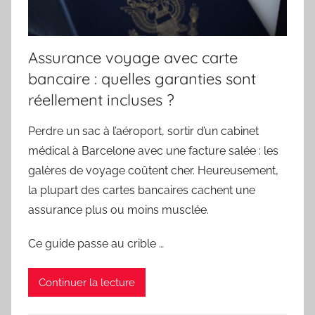
Assurance voyage avec carte
bancaire : quelles garanties sont
réellement incluses ?
Perdre un sac à l’aéroport, sortir d’un cabinet
médical à Barcelone avec une facture salée : les
galères de voyage coûtent cher. Heureusement,
la plupart des cartes bancaires cachent une
assurance plus ou moins musclée.
Ce guide passe au crible …
Continuer la lecture