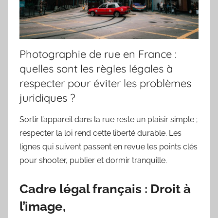
Photographie de rue en France :
quelles sont les règles légales à
respecter pour éviter les problèmes
juridiques ?
Sortir l’appareil dans la rue reste un plaisir simple ;
respecter la loi rend cette liberté durable. Les
lignes qui suivent passent en revue les points clés
pour shooter, publier et dormir tranquille.
Cadre légal français : Droit à
l’image,