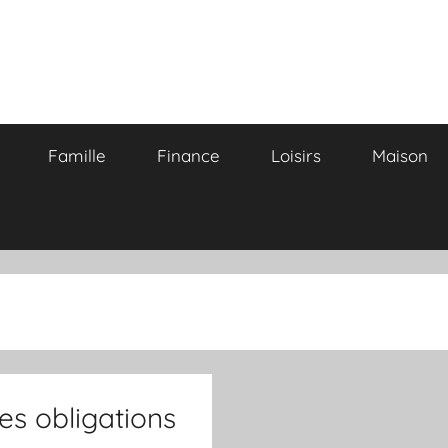
Famille
Finance
Loisirs
Maison
les obligations