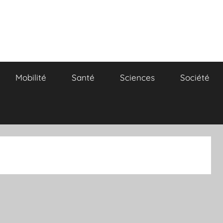
Mobilité
Santé
Sciences
Société