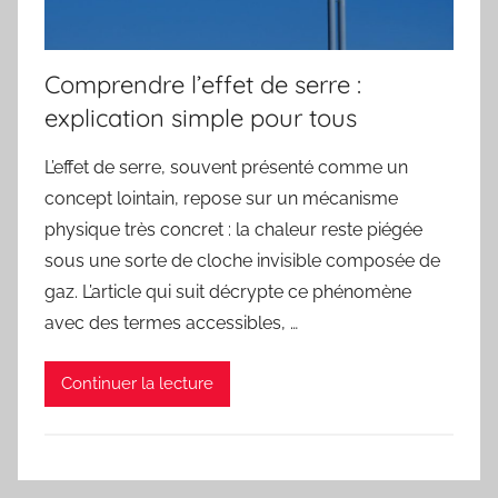
Comprendre l’effet de serre :
explication simple pour tous
L’effet de serre, souvent présenté comme un
concept lointain, repose sur un mécanisme
physique très concret : la chaleur reste piégée
sous une sorte de cloche invisible composée de
gaz. L’article qui suit décrypte ce phénomène
avec des termes accessibles, …
Continuer la lecture