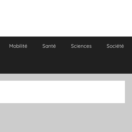
Mobilité
Santé
Sciences
Société