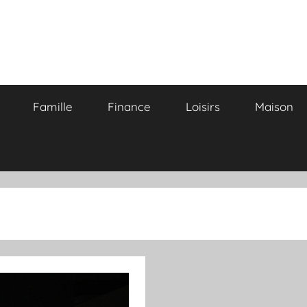
Famille
Finance
Loisirs
Maison