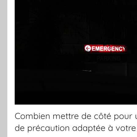
Combien mettre de côté pour
de précaution adaptée à votre 