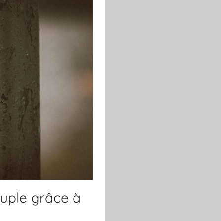
uple grâce à