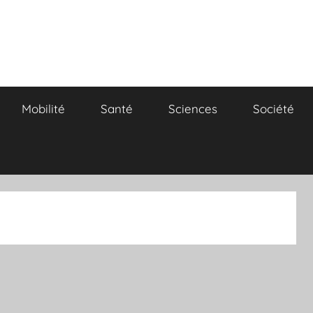
Mobilité
Santé
Sciences
Société