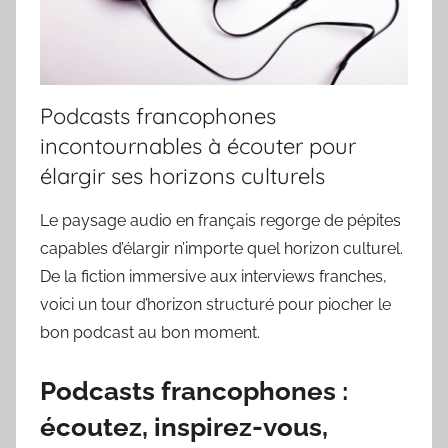
Podcasts francophones
incontournables à écouter pour
élargir ses horizons culturels
Le paysage audio en français regorge de pépites
capables d’élargir n’importe quel horizon culturel.
De la fiction immersive aux interviews franches,
voici un tour d’horizon structuré pour piocher le
bon podcast au bon moment.
Podcasts francophones :
écoutez, inspirez-vous,