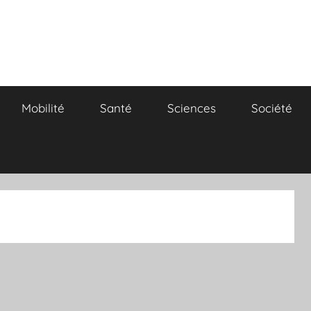
Mobilité
Santé
Sciences
Société