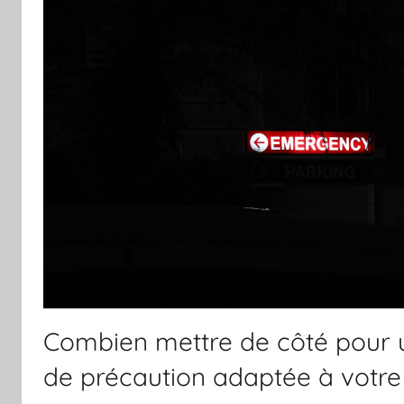
Combien mettre de côté pour
de précaution adaptée à votre 