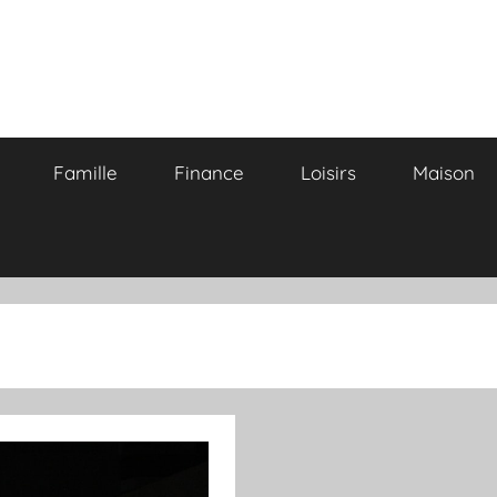
Famille
Finance
Loisirs
Maison