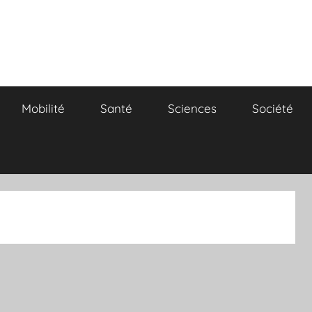
Mobilité
Santé
Sciences
Société