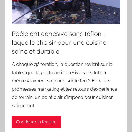
Poêle antiadhésive sans téflon :
laquelle choisir pour une cuisine
saine et durable
À chaque génération, la question revient sur la
table : quelle poêle antiadhésive sans téflon
mérite vraiment sa place sur le feu ? Entre les
promesses marketing et les retours d’expérience
de terrain, un point clair s’impose pour cuisiner
sainement …
Continuer la lecture