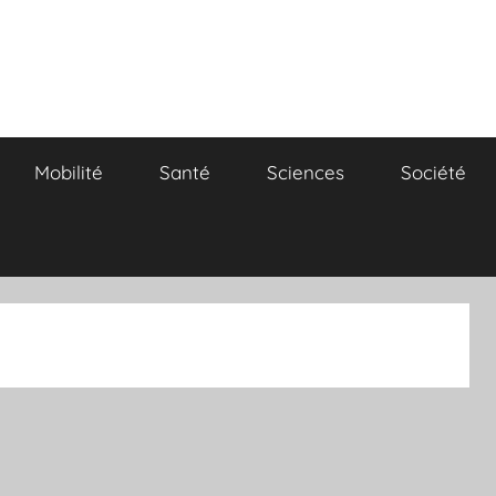
Mobilité
Santé
Sciences
Société