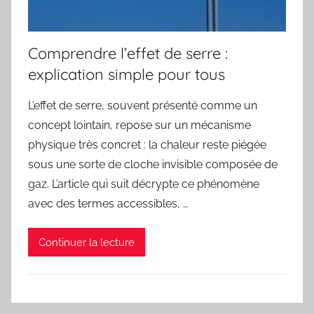
Comprendre l’effet de serre :
explication simple pour tous
L’effet de serre, souvent présenté comme un
concept lointain, repose sur un mécanisme
physique très concret : la chaleur reste piégée
sous une sorte de cloche invisible composée de
gaz. L’article qui suit décrypte ce phénomène
avec des termes accessibles, …
Continuer la lecture