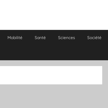
Mobilité
Santé
Sciences
Société