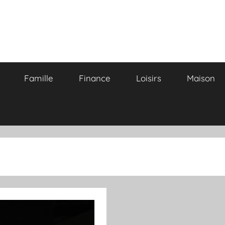
Famille
Finance
Loisirs
Maison