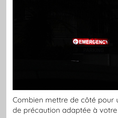
Combien mettre de côté pour
de précaution adaptée à votre 