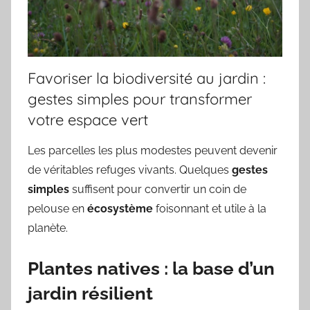
Favoriser la biodiversité au jardin :
gestes simples pour transformer
votre espace vert
Les parcelles les plus modestes peuvent devenir
de véritables refuges vivants. Quelques
gestes
simples
suffisent pour convertir un coin de
pelouse en
écosystème
foisonnant et utile à la
planète.
Plantes natives : la base d’un
jardin résilient