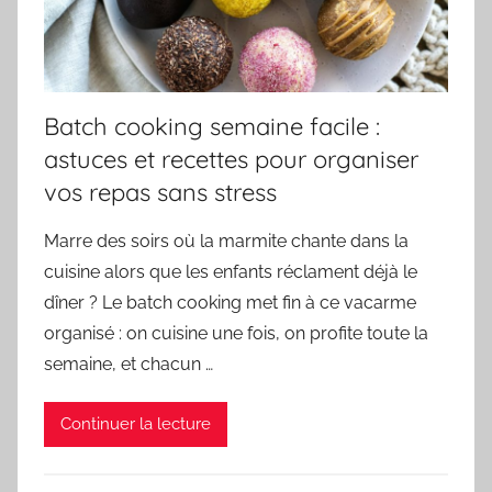
Batch cooking semaine facile :
astuces et recettes pour organiser
vos repas sans stress
Marre des soirs où la marmite chante dans la
cuisine alors que les enfants réclament déjà le
dîner ? Le batch cooking met fin à ce vacarme
organisé : on cuisine une fois, on profite toute la
semaine, et chacun …
Continuer la lecture