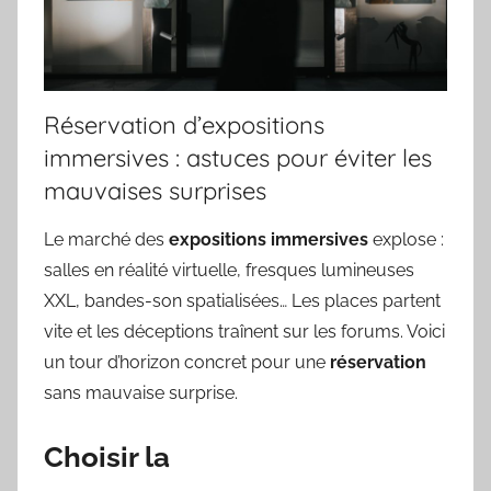
Réservation d’expositions
immersives : astuces pour éviter les
mauvaises surprises
Le marché des
expositions immersives
explose :
salles en réalité virtuelle, fresques lumineuses
XXL, bandes-son spatialisées… Les places partent
vite et les déceptions traînent sur les forums. Voici
un tour d’horizon concret pour une
réservation
sans mauvaise surprise.
Choisir la