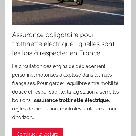
Assurance obligatoire pour
trottinette électrique : quelles sont
les lois à respecter en France
La circulation des engins de déplacement
personnel motorisés a explosé dans les rues
françaises. Pour garder l’équilibre entre mobilité
douce et responsabilité, la législation a serré les
boulons :
assurance trottinette électrique
,
règles de circulation, contrôles renforcés… tour
d’horizon.…
Continuer la lecture