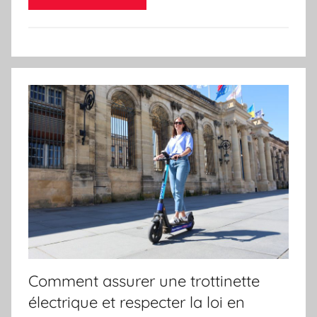
Comment assurer une trottinette
électrique et respecter la loi en