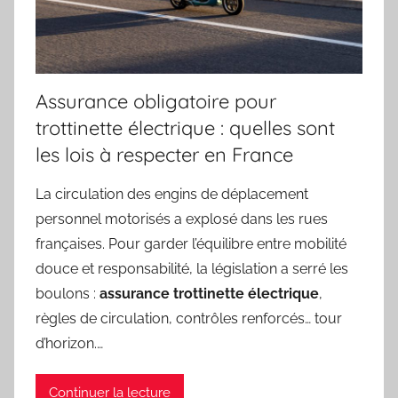
Assurance obligatoire pour
trottinette électrique : quelles sont
les lois à respecter en France
La circulation des engins de déplacement
personnel motorisés a explosé dans les rues
françaises. Pour garder l’équilibre entre mobilité
douce et responsabilité, la législation a serré les
boulons :
assurance trottinette électrique
,
règles de circulation, contrôles renforcés… tour
d’horizon.…
Continuer la lecture