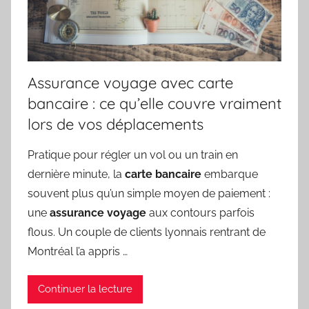
Assurance voyage avec carte
bancaire : ce qu’elle couvre vraiment
lors de vos déplacements
Pratique pour régler un vol ou un train en
dernière minute, la
carte bancaire
embarque
souvent plus qu’un simple moyen de paiement :
une
assurance voyage
aux contours parfois
flous. Un couple de clients lyonnais rentrant de
Montréal l’a appris …
Continuer la lecture