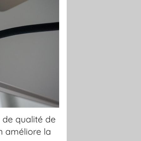
 de qualité de
n améliore la