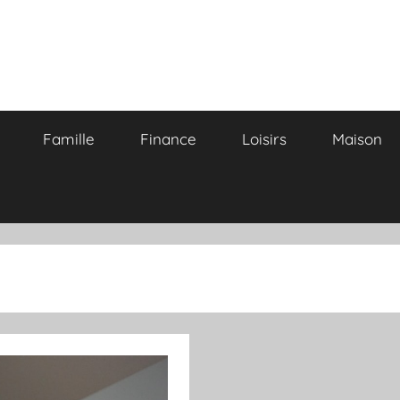
Famille
Finance
Loisirs
Maison