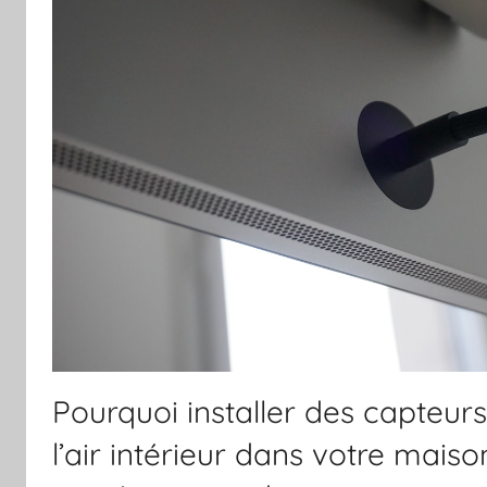
Pourquoi installer des capteurs
l’air intérieur dans votre maiso