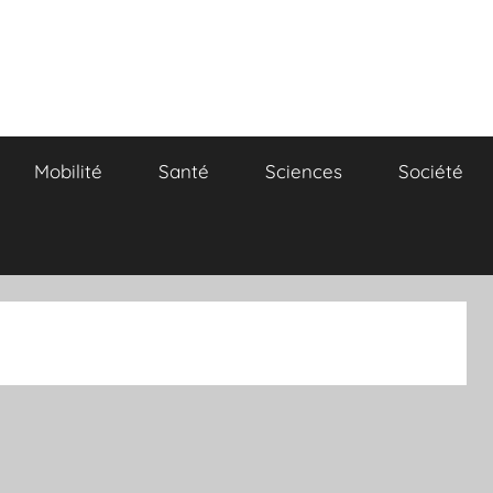
Mobilité
Santé
Sciences
Société