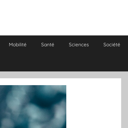
Mobilité
Santé
Sciences
Société