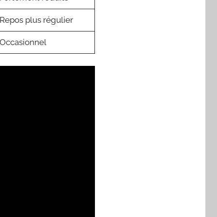
Repos plus régulier
Occasionnel