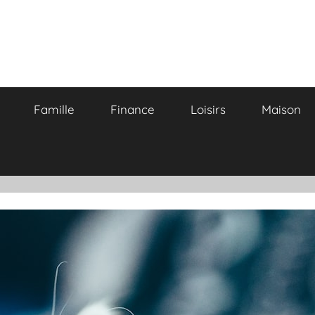
Famille
Finance
Loisirs
Maison