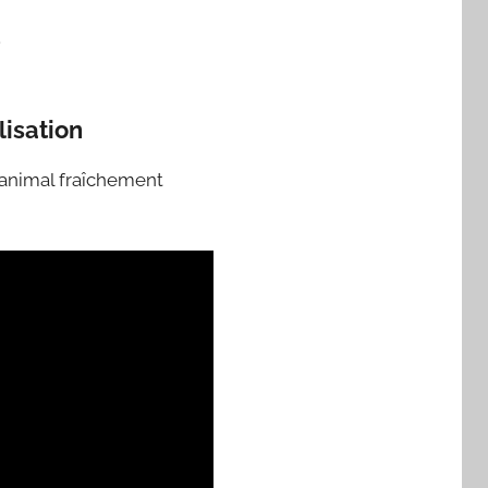
.
lisation
 animal fraîchement