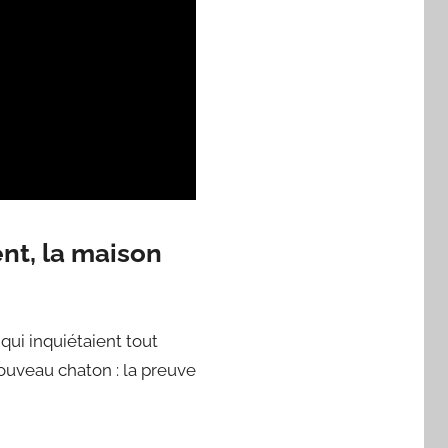
nt, la maison
qui inquiétaient tout
ouveau chaton : la preuve