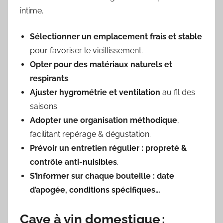
intime.
Sélectionner un emplacement frais et stable
pour favoriser le vieillissement.
Opter pour des matériaux naturels et
respirants
.
Ajuster hygrométrie et ventilation
au fil des
saisons.
Adopter une organisation méthodique
,
facilitant repérage & dégustation.
Prévoir un entretien régulier : propreté &
contrôle anti-nuisibles
.
S’informer sur chaque bouteille : date
d’apogée, conditions spécifiques…
Cave à vin domestique :