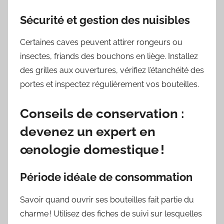
Sécurité et gestion des nuisibles
Certaines caves peuvent attirer rongeurs ou
insectes, friands des bouchons en liège. Installez
des grilles aux ouvertures, vérifiez l’étanchéité des
portes et inspectez régulièrement vos bouteilles.
Conseils de conservation :
devenez un expert en
œnologie domestique !
Période idéale de consommation
Savoir quand ouvrir ses bouteilles fait partie du
charme ! Utilisez des fiches de suivi sur lesquelles