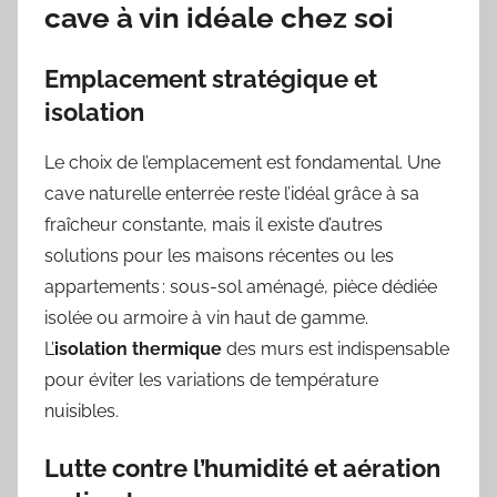
cave à vin idéale chez soi
Emplacement stratégique et
isolation
Le choix de l’emplacement est fondamental. Une
cave naturelle enterrée reste l’idéal grâce à sa
fraîcheur constante, mais il existe d’autres
solutions pour les maisons récentes ou les
appartements : sous-sol aménagé, pièce dédiée
isolée ou armoire à vin haut de gamme.
L’
isolation thermique
des murs est indispensable
pour éviter les variations de température
nuisibles.
Lutte contre l’humidité et aération