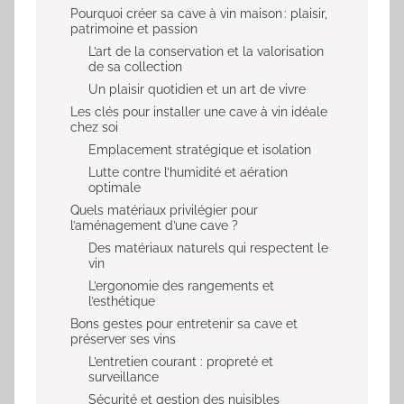
Pourquoi créer sa cave à vin maison : plaisir,
patrimoine et passion
L’art de la conservation et la valorisation
de sa collection
Un plaisir quotidien et un art de vivre
Les clés pour installer une cave à vin idéale
chez soi
Emplacement stratégique et isolation
Lutte contre l’humidité et aération
optimale
Quels matériaux privilégier pour
l’aménagement d’une cave ?
Des matériaux naturels qui respectent le
vin
L’ergonomie des rangements et
l’esthétique
Bons gestes pour entretenir sa cave et
préserver ses vins
L’entretien courant : propreté et
surveillance
Sécurité et gestion des nuisibles