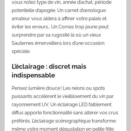
vous notez type de vin, année d’achat, période
potentielle d’apogée. Un carnet d’œnologue
amateur vous aidera à affiner votre palais et
éviter les erreurs… Un Cornas trop jeune peut
surprendre par sa rugosité là où un vieux
Sauternes émerveillera lors d’une occasion
spéciale.
L’éclairage : discret mais
indispensable
Pensez lumière douce ! Les néons ou spots
puissants accélèrent le vieillissement du vin par
rayonnement UV. Un éclairage LED faiblement
diffus apporte fonctionnalité sans altérer vos crus
préférés. L’éclairage scénographique transforme
même votre moment dégustation en petite fête