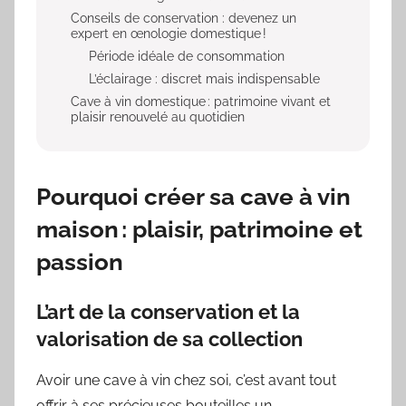
Conseils de conservation : devenez un
expert en œnologie domestique !
Période idéale de consommation
L’éclairage : discret mais indispensable
Cave à vin domestique : patrimoine vivant et
plaisir renouvelé au quotidien
Pourquoi créer sa cave à vin
maison : plaisir, patrimoine et
passion
L’art de la conservation et la
valorisation de sa collection
Avoir une cave à vin chez soi, c’est avant tout
offrir à ses précieuses bouteilles un