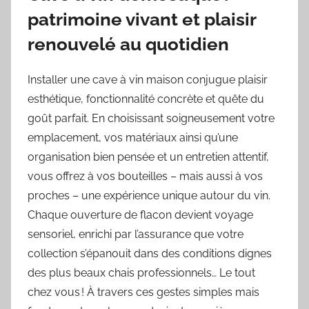
patrimoine vivant et plaisir
renouvelé au quotidien
Installer une cave à vin maison conjugue plaisir
esthétique, fonctionnalité concrète et quête du
goût parfait. En choisissant soigneusement votre
emplacement, vos matériaux ainsi qu’une
organisation bien pensée et un entretien attentif,
vous offrez à vos bouteilles – mais aussi à vos
proches – une expérience unique autour du vin.
Chaque ouverture de flacon devient voyage
sensoriel, enrichi par l’assurance que votre
collection s’épanouit dans des conditions dignes
des plus beaux chais professionnels… Le tout
chez vous ! À travers ces gestes simples mais