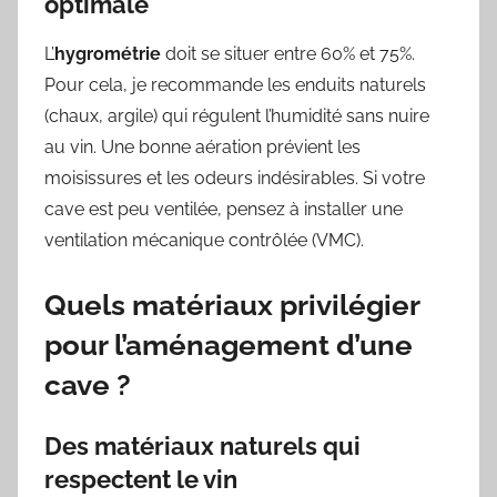
optimale
L’
hygrométrie
doit se situer entre 60% et 75%.
Pour cela, je recommande les enduits naturels
(chaux, argile) qui régulent l’humidité sans nuire
au vin. Une bonne aération prévient les
moisissures et les odeurs indésirables. Si votre
cave est peu ventilée, pensez à installer une
ventilation mécanique contrôlée (VMC).
Quels matériaux privilégier
pour l’aménagement d’une
cave ?
Des matériaux naturels qui
respectent le vin