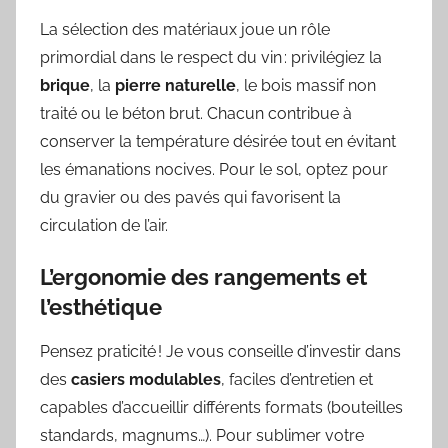
La sélection des matériaux joue un rôle
primordial dans le respect du vin : privilégiez la
brique
, la
pierre naturelle
, le bois massif non
traité ou le béton brut. Chacun contribue à
conserver la température désirée tout en évitant
les émanations nocives. Pour le sol, optez pour
du gravier ou des pavés qui favorisent la
circulation de l’air.
L’ergonomie des rangements et
l’esthétique
Pensez praticité ! Je vous conseille d’investir dans
des
casiers modulables
, faciles d’entretien et
capables d’accueillir différents formats (bouteilles
standards, magnums…). Pour sublimer votre