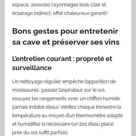
espace, associez rayonnages bois-clair et
éclairage indirect : effet chaleureux garanti !
Bons gestes pour entretenir
sa cave et préserver ses vins
L’entretien courant : propreté et
surveillance
Un nettoyage régulier empêche l’apparition de
moisissures : passez l’aspirateur sur le sol,
essuyez les rangements avec un chiffon humide
(jamais imbibé d’eau). Vérifiez chaque trimestre la
température au moyen d’un thermomètre adapté
et humidifiez si nécessaire (un bol d’eau placé
près du sol suffit parfois).