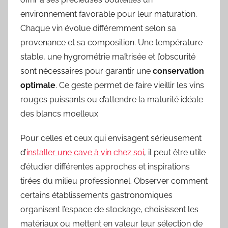
environnement favorable pour leur maturation.
Chaque vin évolue différemment selon sa
provenance et sa composition. Une température
stable, une hygrométrie maîtrisée et l’obscurité
sont nécessaires pour garantir une
conservation
optimale
. Ce geste permet de faire vieillir les vins
rouges puissants ou d’attendre la maturité idéale
des blancs moelleux.
Pour celles et ceux qui envisagent sérieusement
d’
installer une cave à vin chez soi
, il peut être utile
d’étudier différentes approches et inspirations
tirées du milieu professionnel. Observer comment
certains établissements gastronomiques
organisent l’espace de stockage, choisissent les
matériaux ou mettent en valeur leur sélection de