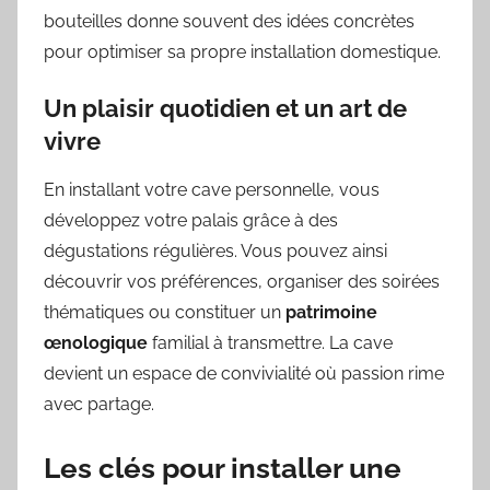
bouteilles donne souvent des idées concrètes
pour optimiser sa propre installation domestique.
Un plaisir quotidien et un art de
vivre
En installant votre cave personnelle, vous
développez votre palais grâce à des
dégustations régulières. Vous pouvez ainsi
découvrir vos préférences, organiser des soirées
thématiques ou constituer un
patrimoine
œnologique
familial à transmettre. La cave
devient un espace de convivialité où passion rime
avec partage.
Les clés pour installer une