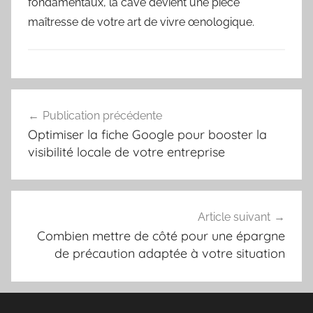
fondamentaux, la cave devient une pièce
maîtresse de votre art de vivre œnologique.
Navigation
Publication précédente
de
Optimiser la fiche Google pour booster la
l’article
visibilité locale de votre entreprise
Article suivant
Combien mettre de côté pour une épargne
de précaution adaptée à votre situation