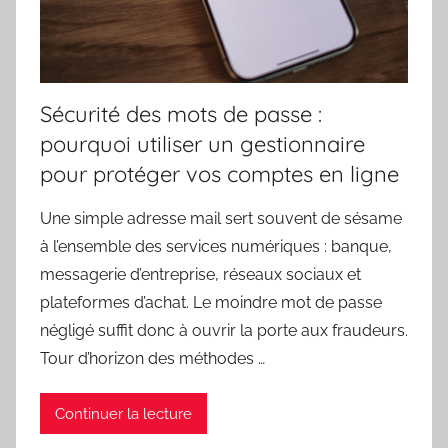
Sécurité des mots de passe :
pourquoi utiliser un gestionnaire
pour protéger vos comptes en ligne
Une simple adresse mail sert souvent de sésame
à l’ensemble des services numériques : banque,
messagerie d’entreprise, réseaux sociaux et
plateformes d’achat. Le moindre mot de passe
négligé suffit donc à ouvrir la porte aux fraudeurs.
Tour d’horizon des méthodes …
Continuer la lecture