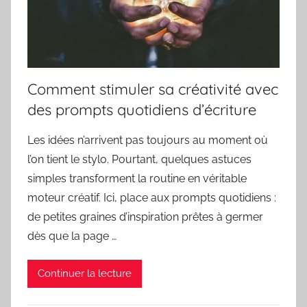
Comment stimuler sa créativité avec
des prompts quotidiens d’écriture
Les idées n’arrivent pas toujours au moment où
l’on tient le stylo. Pourtant, quelques astuces
simples transforment la routine en véritable
moteur créatif. Ici, place aux prompts quotidiens :
de petites graines d’inspiration prêtes à germer
dès que la page …
Continuer la lecture