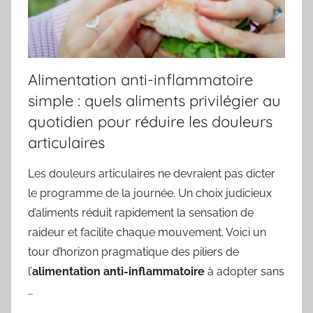
Alimentation anti-inflammatoire
simple : quels aliments privilégier au
quotidien pour réduire les douleurs
articulaires
Les douleurs articulaires ne devraient pas dicter
le programme de la journée. Un choix judicieux
d’aliments réduit rapidement la sensation de
raideur et facilite chaque mouvement. Voici un
tour d’horizon pragmatique des piliers de
l’
alimentation anti-inflammatoire
à adopter sans
…